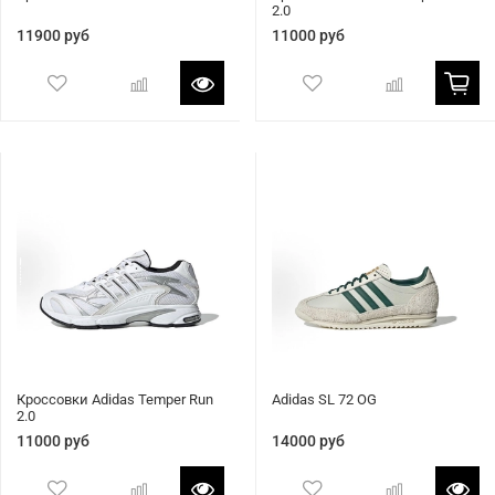
2.0
11900 руб
11000 руб
Кроссовки Adidas Temper Run
Adidas SL 72 OG
2.0
11000 руб
14000 руб