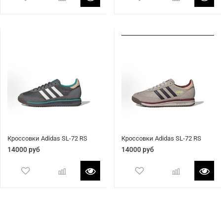
Кроссовки Adidas SL-72 RS
Кроссовки Adidas SL-72 RS
14000 руб
14000 руб