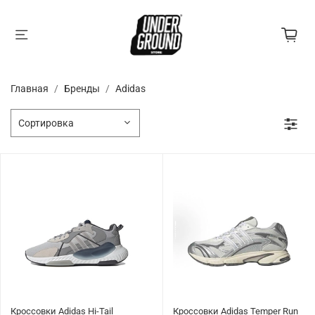
Главная
Бренды
Adidas
Кроссовки Adidas Hi-Tail
Кроссовки Adidas Temper Run