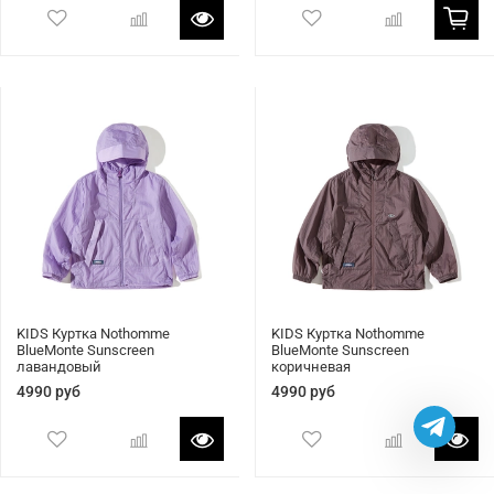
KIDS Куртка Nothomme
KIDS Куртка Nothomme
BlueMonte Sunscreen
BlueMonte Sunscreen
лавандовый
коричневая
4990 руб
4990 руб