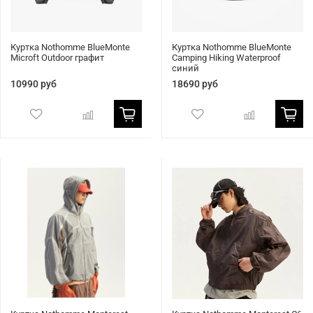
Куртка Nothomme BlueMonte
Куртка Nothomme BlueMonte
Microft Outdoor графит
Camping Hiking Waterproof
синий
10990 руб
18690 руб