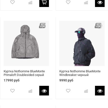
Куртка Nothomme BlueMonte
Куртка Nothomme BlueMonte
Primaloft Doublesided серый
Windbreaker черный
17990 руб
9990 руб