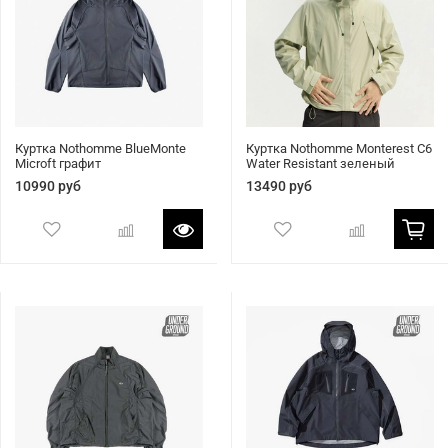
Куртка Nothomme BlueMonte
Куртка Nothomme Monterest C6
Microft графит
Water Resistant зеленый
10990 руб
13490 руб