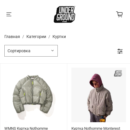
Главная
Категории
Куртки
WMNS Куртка Nothomme
Куртка Nothomme Monterest