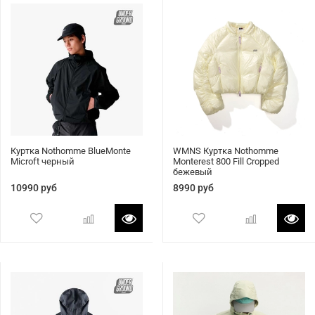
Куртка Nothomme BlueMonte
WMNS Куртка Nothomme
Microft черный
Monterest 800 Fill Cropped
бежевый
10990 руб
8990 руб