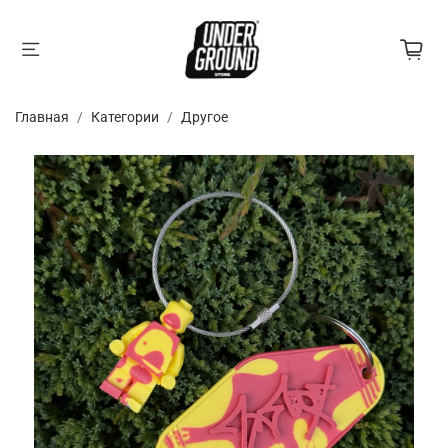
Главная
Категории
Другое