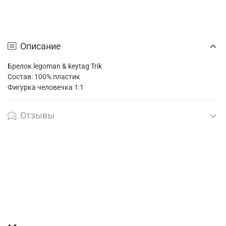
Описание
Брелок legoman & keytag Trik
Состав: 100% пластик
Фигурка человечка 1:1
Отзывы