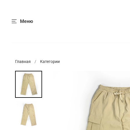
Меню
Главная
Категории