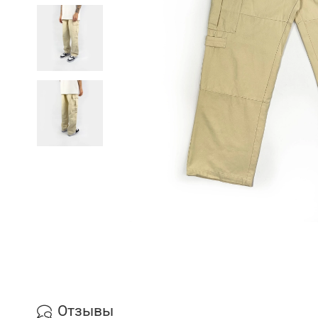
Отзывы