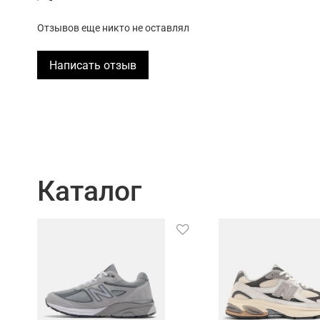
Отзывов еще никто не оставлял
Написать отзыв
Каталог