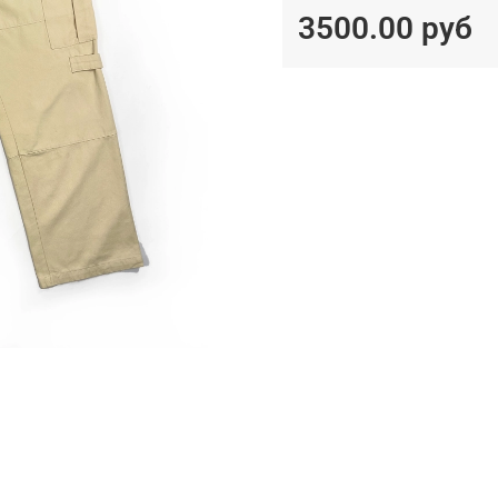
3500.00 руб