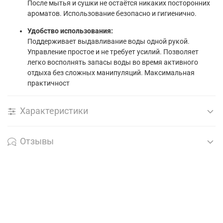
После мытья и сушки не остаётся никаких посторонних
ароматов. Использование безопасно и гигиенично.
Удобство использования:
Поддерживает выдавливание воды одной рукой.
Управление простое и не требует усилий. Позволяет
легко восполнять запасы воды во время активного
отдыха без сложных манипуляций. Максимальная
практичност
Характеристики
Отзывы