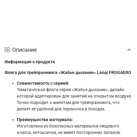
Описание
Информация о продукте
Фляга для трейлраннинга «Жабье дыхание» Lanqi FROGAERO
Совместимость с серией:
Тематическая фляга серии «Жабье дыхание», дизайн
которой адаптирован для занятий на открытом воздухе.
Точно подходит к жилетам для трейлраннинга, что
делает её удобной для переноски в походах.
Преимущества материала:
Изготовлена из безопасных материалов пищевого
класса, нетоксична, не имеет посторонних запахов.