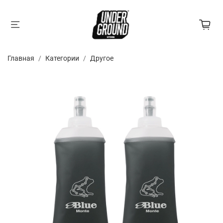
Главная
Категории
Другое