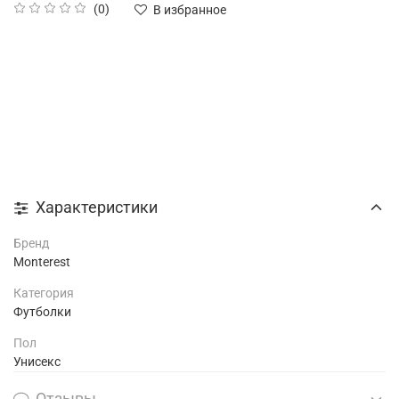
(0)
В избранное
Характеристики
Бренд
Monterest
Категория
Футболки
Пол
Унисекс
Отзывы