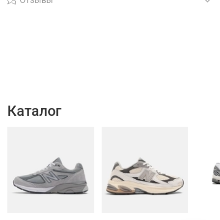
Каталог