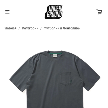
Главная
Категории
Футболки и Лонгсливы