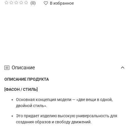
(0)
В избранное
Описание
ОПИСАНИЕ ПРОДУКТА
[ФАСОН / СТИЛЬ]
Основная концепция модели — «две вещи в одной,
двойной стиль».
Это придает изделию высокую универсальность для
создания образов и свободу движений.