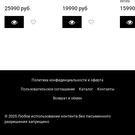
White
25990 руб
19990 руб
15990
Политика конфиденциальности и оферта
Пользовательское соглашение
Каталог
Контакты
Возврат и обмен
© 2025 Любое использование контента без письменного
разрешения запрещено