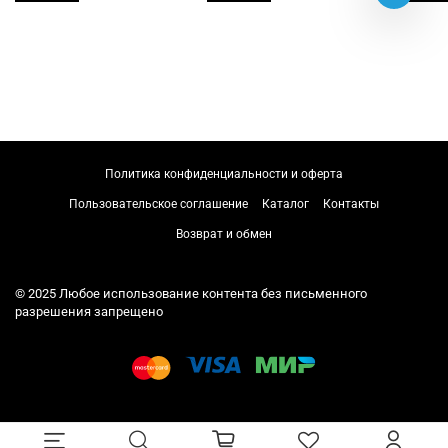
Политика конфиденциальности и оферта
Пользовательское соглашение
Каталог
Контакты
Возврат и обмен
© 2025 Любое использование контента без письменного
разрешения запрещено