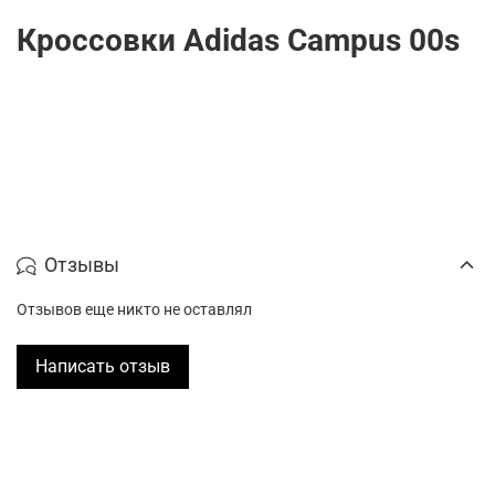
Кроссовки Adidas Campus 00s
Отзывы
Отзывов еще никто не оставлял
Написать отзыв