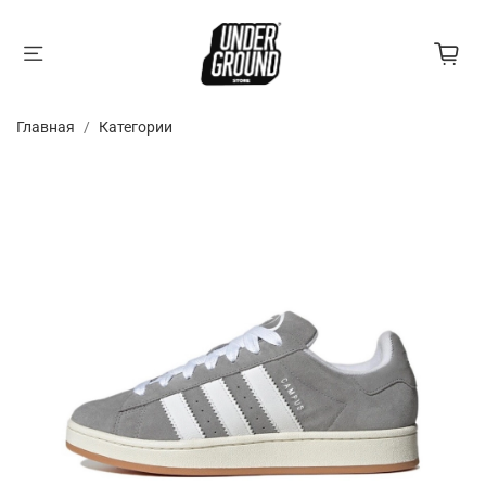
Главная
Категории