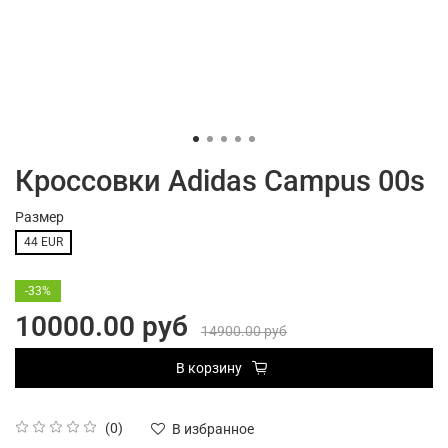
Кроссовки Adidas Campus 00s
Размер
44 EUR
-33%
10000.00 руб
14900.00 руб
В корзину
(0)
В избранное