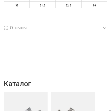
Отзывы
Каталог