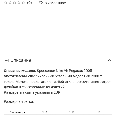
(0)
В избранное
Описание
Описание модели:
Кроссовки Nike Air Pegasus 2005
вдохновлены классическими беговыми моделями 2000-х
годов. Модель представляет собой стильное сочетание ретро-
дизайна и современных технологий.
Размеры на сайте указаны в EUR
Размерная сетка: