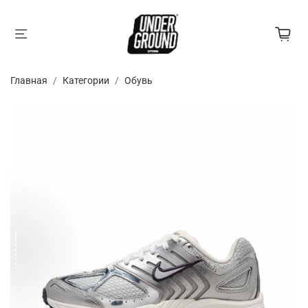
Главная
Категории
Обувь