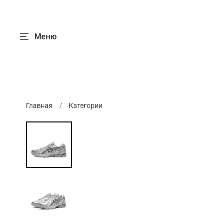
Меню
Главная
Категории