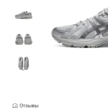
Отзывы