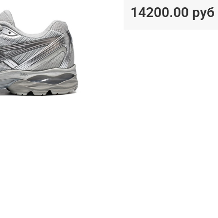
14200.00 руб