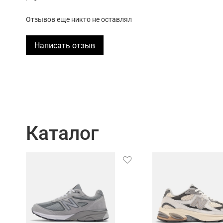
Отзывов еще никто не оставлял
Написать отзыв
Каталог