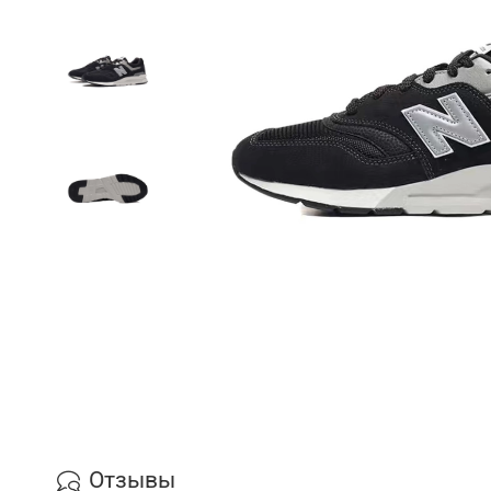
Отзывы