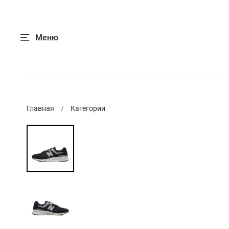
Меню
Главная
Категории