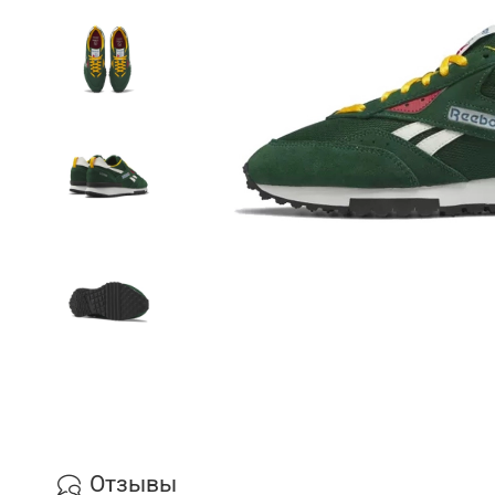
Отзывы