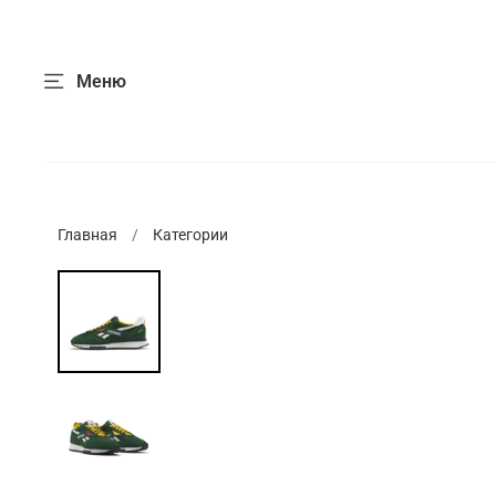
Меню
Главная
Категории