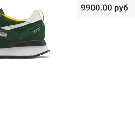
9900.00 руб