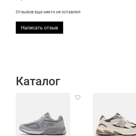
Отзывов еще никто не оставлял
Написать отзыв
Каталог