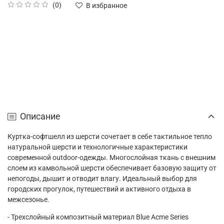
(0)
В избранное
Описание
Куртка-софтшелл из шерсти сочетает в себе тактильное тепло
натуральной шерсти и технологичные характеристики
современной outdoor-одежды. Многослойная ткань с внешним
слоем из камвольной шерсти обеспечивает базовую защиту от
непогоды, дышит и отводит влагу. Идеальный выбор для
городских прогулок, путешествий и активного отдыха в
межсезонье.
- Трехслойный композитный материал Blue Acme Series