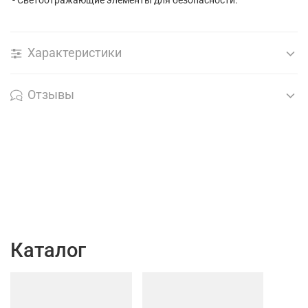
Характеристики
Отзывы
Каталог