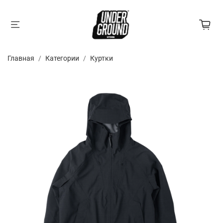
Главная
Категории
Куртки