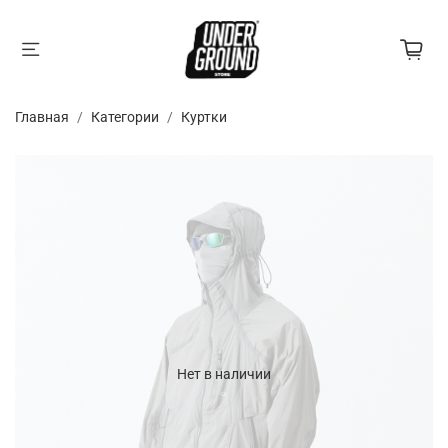
Главная
Категории
Куртки
Нет в наличии