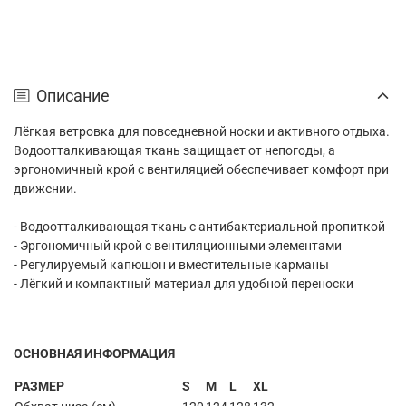
Описание
Лёгкая ветровка для повседневной носки и активного отдыха.
Водоотталкивающая ткань защищает от непогоды, а
эргономичный крой с вентиляцией обеспечивает комфорт при
движении.
- Водоотталкивающая ткань с антибактериальной пропиткой
- Эргономичный крой с вентиляционными элементами
- Регулируемый капюшон и вместительные карманы
- Лёгкий и компактный материал для удобной переноски
ОСНОВНАЯ ИНФОРМАЦИЯ
РАЗМЕР
S
M
L
XL