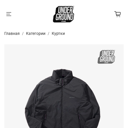
Главная
Категории
Куртки