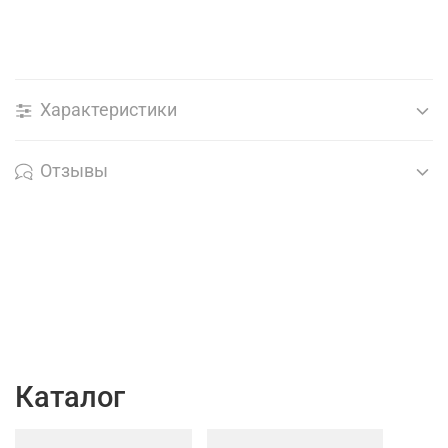
Характеристики
Отзывы
Каталог