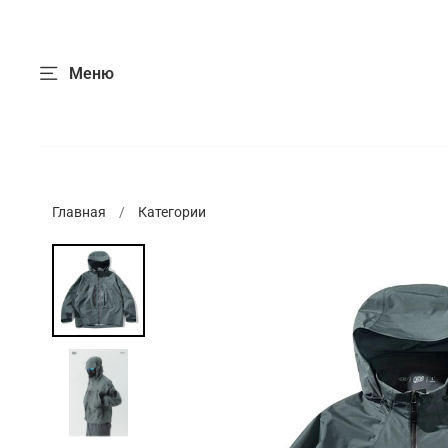
Меню
Главная
Категории