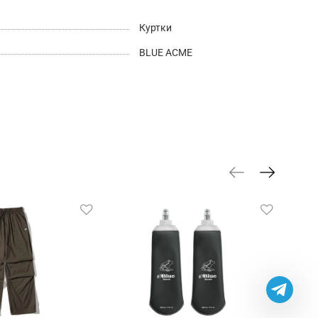
Куртки
BLUE ACME