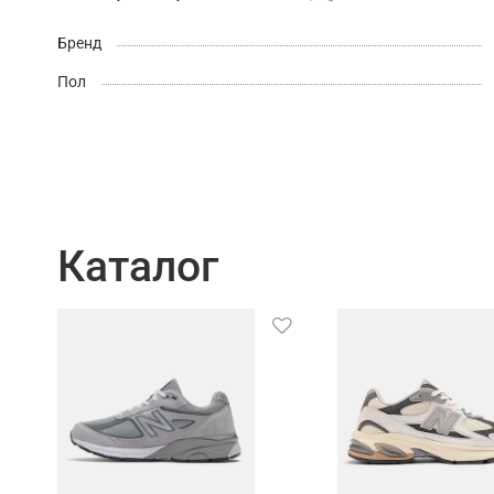
Бренд
Пол
Каталог