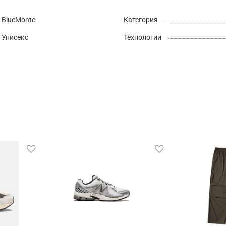
BlueMonte
Категория
Унисекс
Технологии