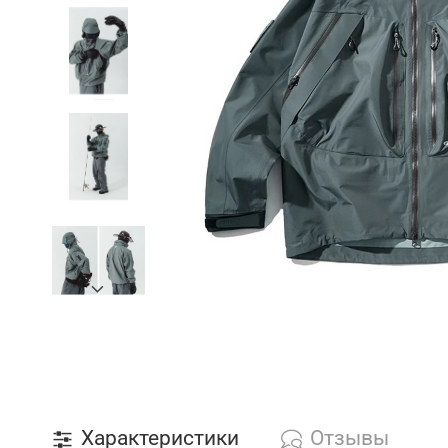
Характеристики
Отзывы