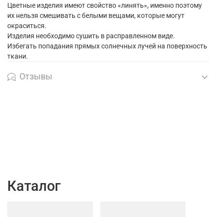
Цветные изделия имеют свойство «линять», именно поэтому
их нельзя смешивать с белыми вещами, которые могут
окраситься.
Изделия необходимо сушить в расправленном виде.
Избегать попадания прямых солнечных лучей на поверхность
ткани.
Отзывы
Каталог