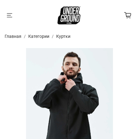
Главная
Категории
Куртки