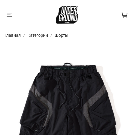
Главная
Категории
Шорты