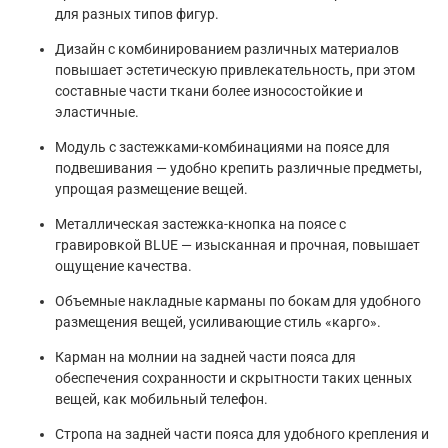
для разных типов фигур.
Дизайн с комбинированием различных материалов
повышает эстетическую привлекательность, при этом
составные части ткани более износостойкие и
эластичные.
Модуль с застежками-комбинациями на поясе для
подвешивания — удобно крепить различные предметы,
упрощая размещение вещей.
Металлическая застежка-кнопка на поясе с
гравировкой BLUE — изысканная и прочная, повышает
ощущение качества.
Объемные накладные карманы по бокам для удобного
размещения вещей, усиливающие стиль «карго».
Карман на молнии на задней части пояса для
обеспечения сохранности и скрытности таких ценных
вещей, как мобильный телефон.
Стропа на задней части пояса для удобного крепления и