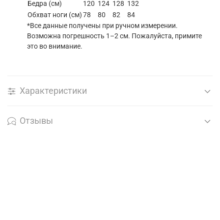
Бедра (см)
120
124
128
132
Обхват ноги (см)
78
80
82
84
*Все данные получены при ручном измерении.
Возможна погрешность 1–2 см. Пожалуйста, примите
это во внимание.
Характеристики
Отзывы