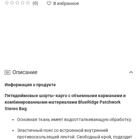
(0)
В избранное
Описание
Информация о продукте
Пятидюймовые шорты-карго с объемными карманами и
комбинированными материалами BlueRidge Patchwork
Stereo Bag
Основная ткань имеет водоотталкивающую обработку.
Эластичный пояс со встроенной внутренней
противоскользящей лентой. Свободный крой, подходит