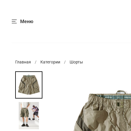
Меню
Главная
Категории
Шорты