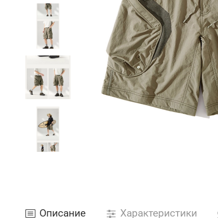
Описание
Характеристики