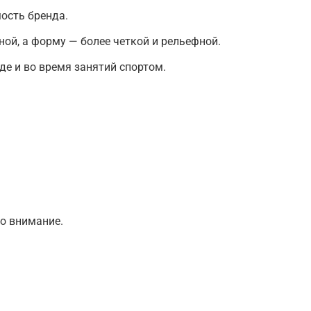
ость бренда.
ой, а форму — более четкой и рельефной.
е и во время занятий спортом.
о внимание.