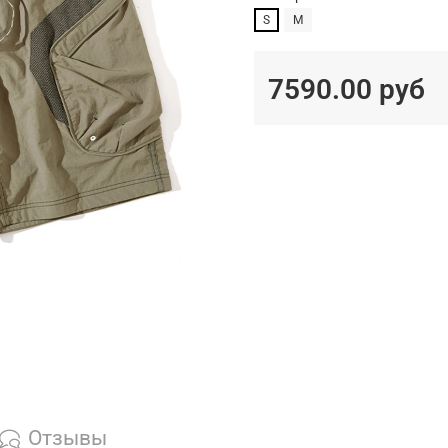
S
M
7590.00 руб
Отзывы