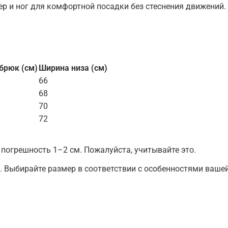
ер и ног для комфортной посадки без стеснения движений.
брюк (см)
Ширина низа (см)
66
68
70
72
погрешность 1–2 см. Пожалуйста, учитывайте это.
. Выбирайте размер в соответствии с особенностями ваше