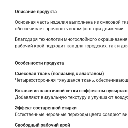
Описание продукта
Основная часть изделия выполнена из смесовой тк
обеспечивает прочность и комфорт при движении.
Благодаря технологии многослойного окрашивания 
рабочий крой подходит как для городских, так и д
Особенности продукта
Смесовая ткань (полиамид с эластаном)
Четырехсторонняя тянущаяся ткань, обеспечивающа
Вставки из эластичной сетки с эффектом пузырько
Добавляют визуальную текстуру и улучшают возду
Эффект состаренной стирки
Естественные неровные переходы цвета создают ви
Свободный рабочий крой