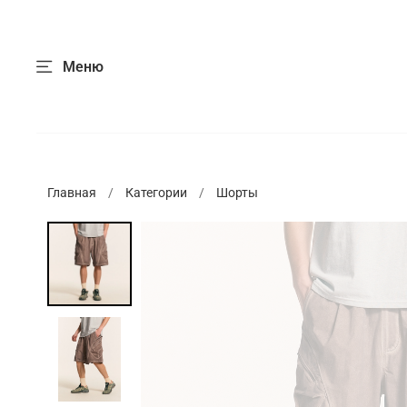
Меню
Главная
Категории
Шорты