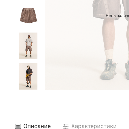
Нет в налич
Описание
Характеристики