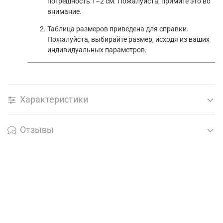
погрешность 1–2 см. Пожалуйста, примите это во
внимание.
Таблица размеров приведена для справки.
Пожалуйста, выбирайте размер, исходя из ваших
индивидуальных параметров.
Характеристики
Отзывы