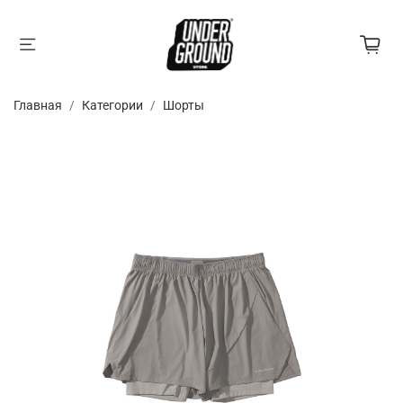
Главная
Категории
Шорты