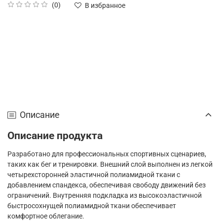
(0)
В избранное
Описание
Описание продукта
Разработано для профессиональных спортивных сценариев,
таких как бег и тренировки. Внешний слой выполнен из легкой
четырехсторонней эластичной полиамидной ткани с
добавлением спандекса, обеспечивая свободу движений без
ограничений. Внутренняя подкладка из высокоэластичной
быстросохнущей полиамидной ткани обеспечивает
комфортное облегание.