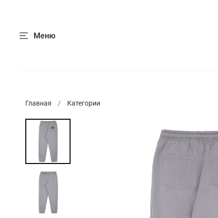
Меню
Главная
Категории