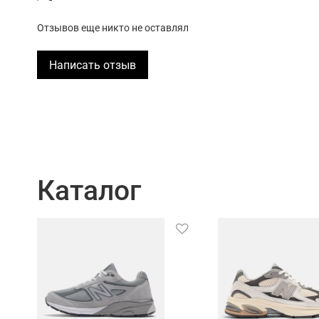
Отзывов еще никто не оставлял
Написать отзыв
Каталог