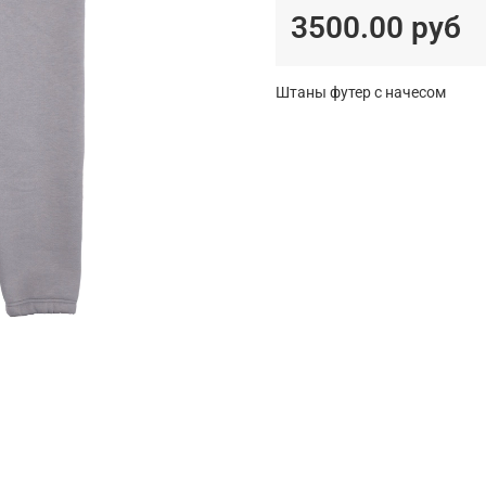
3500.00 руб
Штаны футер с начесом