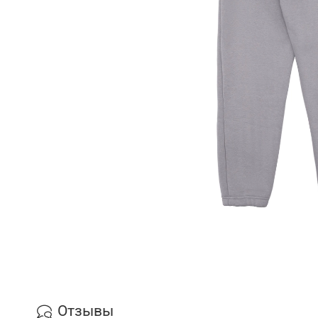
Отзывы